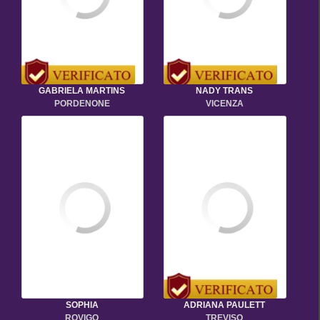
GABRIELA MARTINS
NADY TRANS
PORDENONE
VICENZA
SOPHIA
ADRIANA PAULETT
ROVIGO
TREVISO