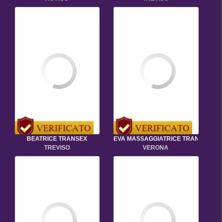
BEATRICE TRANSEX
EVA MASSAGGIATRICE TRANS
TREVISO
VERONA