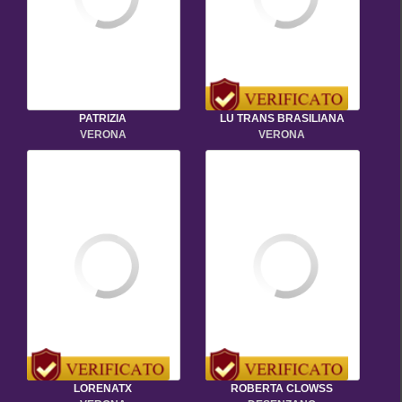
PATRIZIA
LU TRANS BRASILIANA
VERONA
VERONA
LORENATX
ROBERTA CLOWSS