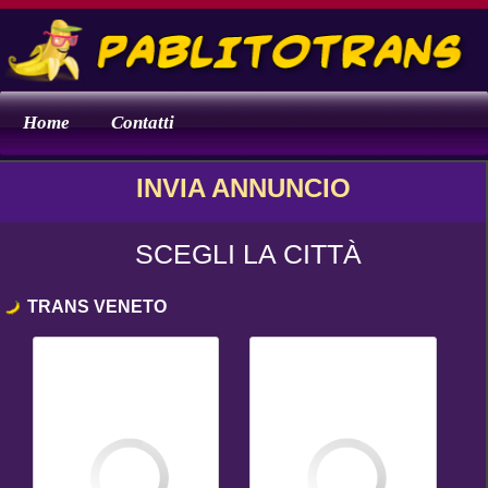
Home
Contatti
INVIA ANNUNCIO
SCEGLI LA CITTÀ
TRANS VENETO