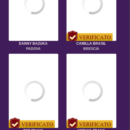
DANNY BAZUKA
CAMILLA BRASIL
PADOVA
BRESCIA