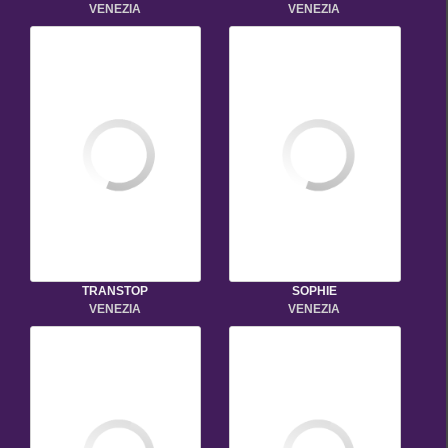
VENEZIA
VENEZIA
TRANSTOP
SOPHIE
VENEZIA
VENEZIA