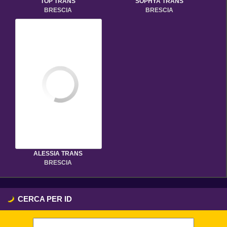
TOP TRANS
SOPHYA TRANS
BRESCIA
BRESCIA
ALESSIA TRANS
BRESCIA
CERCA PER ID