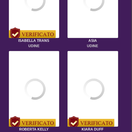
ISABELLA TRANS
ASIA
UDINE
UDINE
ROBERTA KELLY
KIARA DUFF