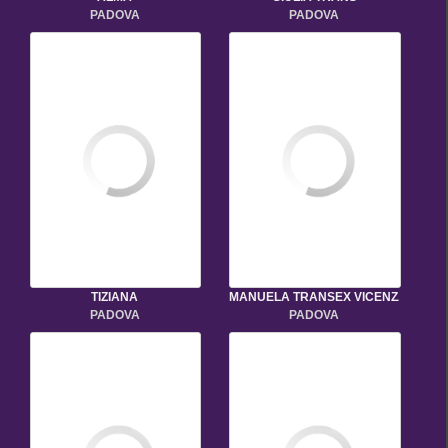
PADOVA
PADOVA
TIZIANA
MANUELA TRANSEX VICENZA
PADOVA
PADOVA