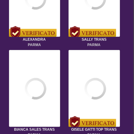
ALEXANDRA
SALLY TRANS
PARMA
PARMA
BIANCA SALES TRANS
GISELE GATTI TOP TRANS