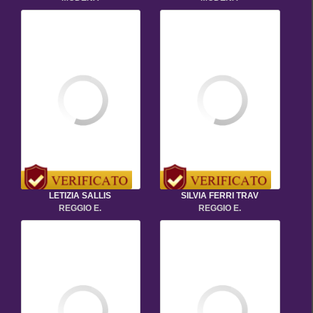
LETIZIA SALLIS
SILVIA FERRI TRAV
REGGIO E.
REGGIO E.