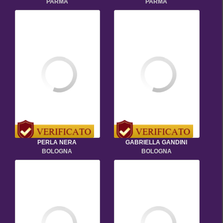
PARMA
PARMA
PERLA NERA
GABRIELLA GANDINI
BOLOGNA
BOLOGNA