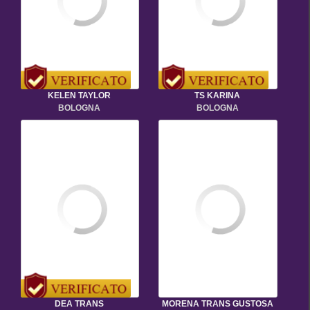
KELEN TAYLOR
TS KARINA
BOLOGNA
BOLOGNA
DEA TRANS
MORENA TRANS GUSTOSA