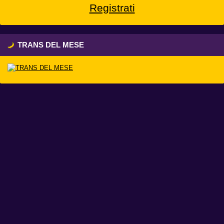
Registrati
TRANS DEL MESE