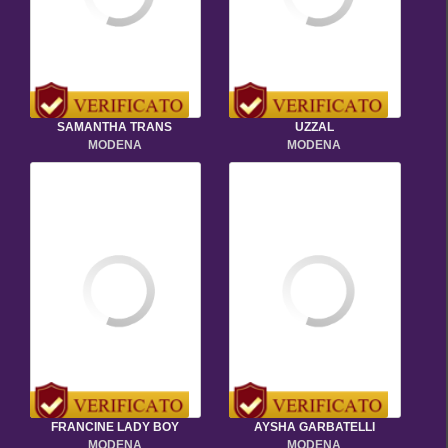
SAMANTHA TRANS
UZZAL
MODENA
MODENA
FRANCINE LADY BOY
AYSHA GARBATELLI
MODENA
MODENA