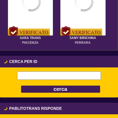
SARA TRANS
SAMY BIRICHINA
PIACENZA
FERRARA
CERCA PER ID
PABLITOTRANS RISPONDE