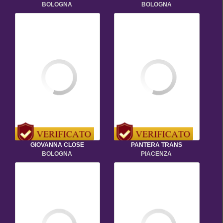
BOLOGNA
BOLOGNA
GIOVANNA CLOSE
PANTERA TRANS
BOLOGNA
PIACENZA