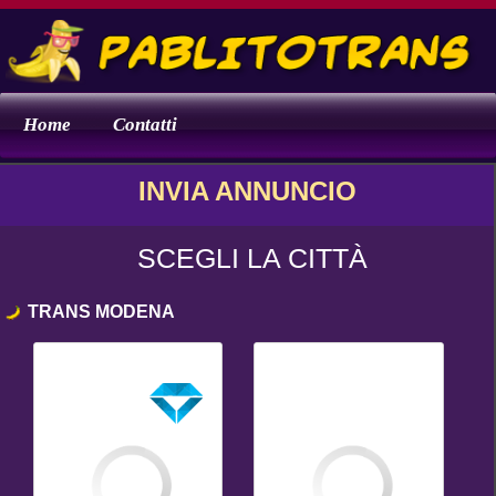
Home
Contatti
INVIA ANNUNCIO
SCEGLI LA CITTÀ
TRANS MODENA