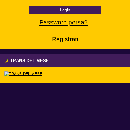
Login
Password persa?
Registrati
TRANS DEL MESE