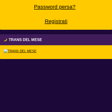
Password persa?
Registrati
TRANS DEL MESE