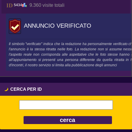
9.360 visite totali
5434
ANNUNCIO VERIFICATO
Il simbolo "verificato" indica che la redazione ha personalmente verificato 
l'annuncio è la stessa ritratta nelle foto. La redazione non si assume nes
l'aspetto reale non corrisponda alle aspettative che le foto stesse hanno 
all'appuntamento si presenti una persona differente da quella ritratta in
d'incontri, il nostro servizio si limita alla pubblicazione degli annunci
CERCA PER ID