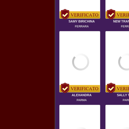
SAMY BIRICHINA
NEW TRA
FERRARA
FERR
ALEXANDRA
SALLY 
PARMA
PAR