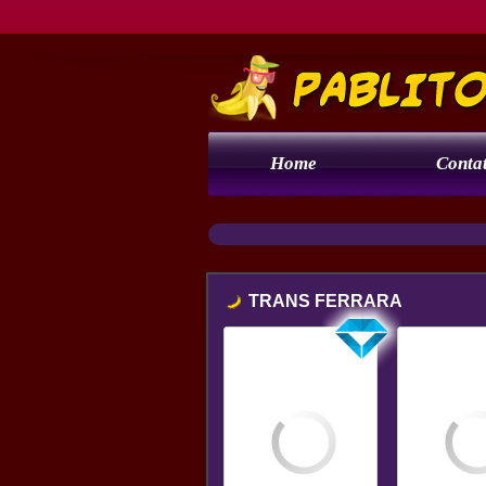
Home
Contat
TRANS FERRARA