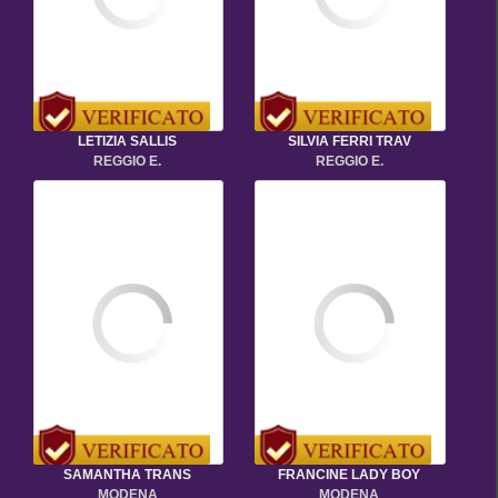
LETIZIA SALLIS
SILVIA FERRI TRAV
REGGIO E.
REGGIO E.
SAMANTHA TRANS
FRANCINE LADY BOY
MODENA
MODENA