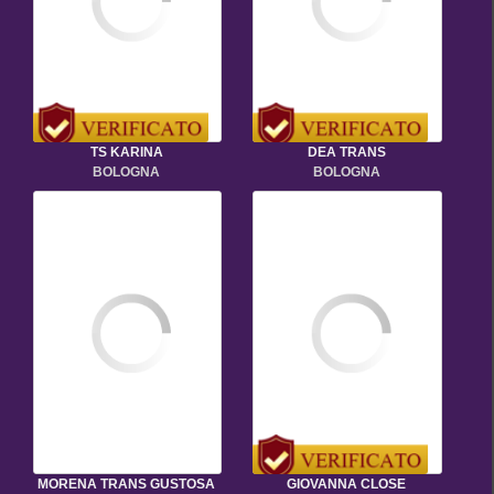
TS KARINA
DEA TRANS
BOLOGNA
BOLOGNA
MORENA TRANS GUSTOSA
GIOVANNA CLOSE