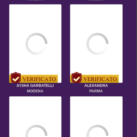
AYSHA GARBATELLI
ALEXANDRA
MODENA
PARMA