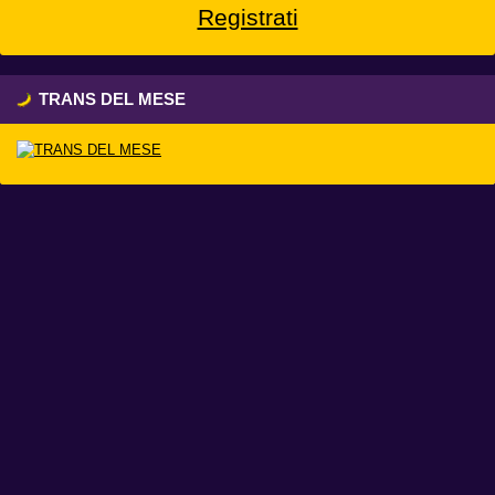
Registrati
TRANS DEL MESE