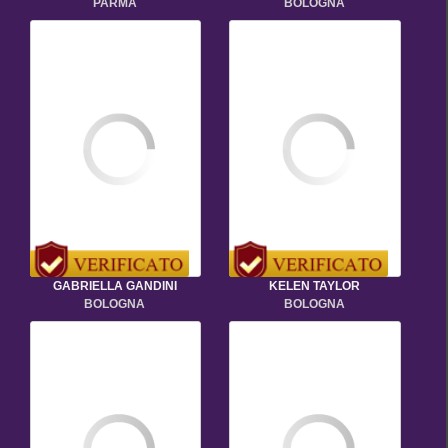
PARMA
BOLOGNA
GABRIELLA GANDINI
KELEN TAYLOR
BOLOGNA
BOLOGNA