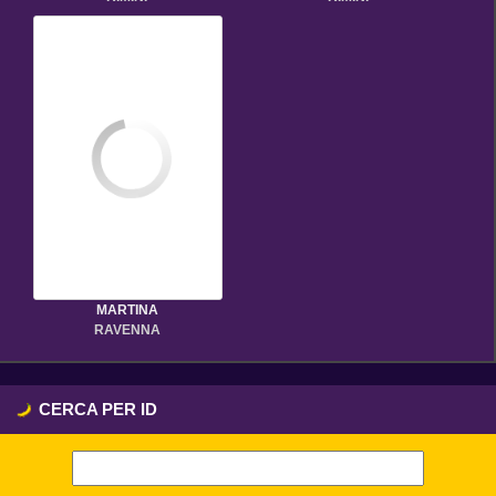
MARTINA
RAVENNA
CERCA PER ID