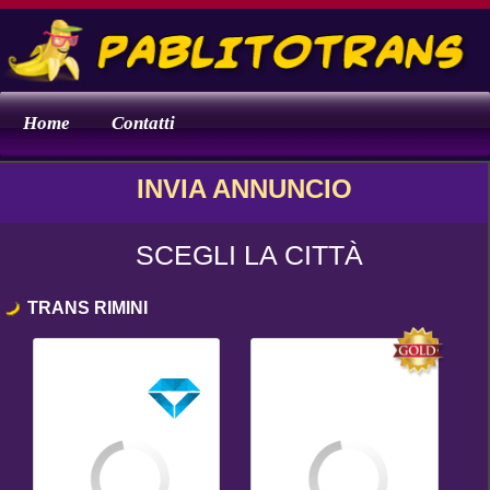
Home
Contatti
INVIA ANNUNCIO
SCEGLI LA CITTÀ
TRANS RIMINI