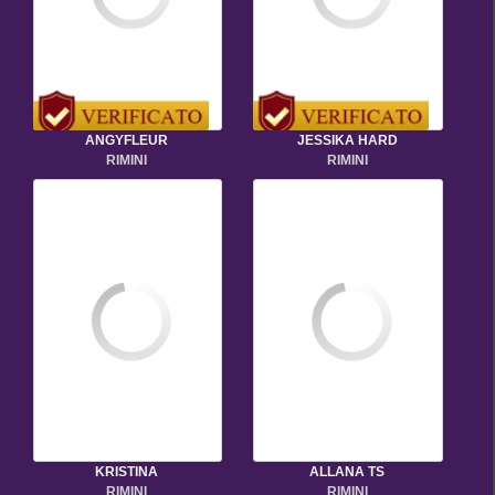
ANGYFLEUR
JESSIKA HARD
RIMINI
RIMINI
KRISTINA
ALLANA TS
RIMINI
RIMINI