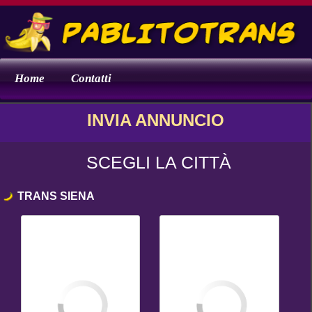
Home
Contatti
INVIA ANNUNCIO
SCEGLI LA CITTÀ
TRANS SIENA