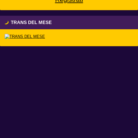
TRANS DEL MESE