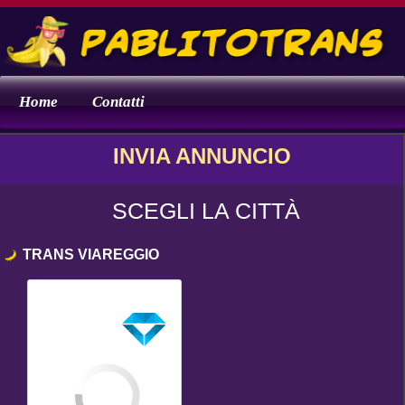
Home
Contatti
INVIA ANNUNCIO
SCEGLI LA CITTÀ
TRANS VIAREGGIO