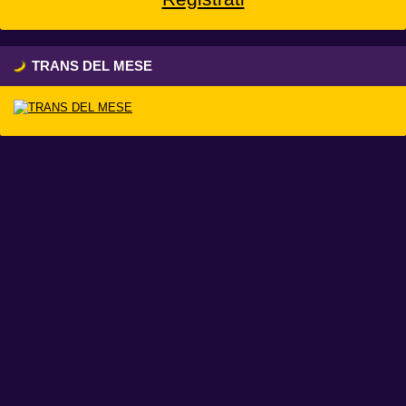
TRANS DEL MESE