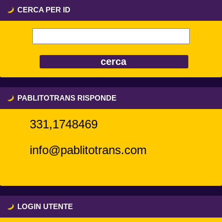
CERCA PER ID
PABLITOTRANS RISPONDE
331,1748469
info@pablitotrans.com
LOGIN UTENTE