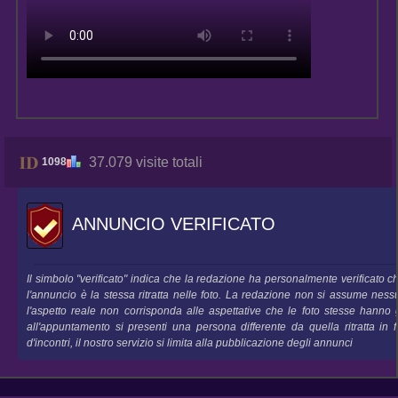
37.079 visite totali
1098
ANNUNCIO VERIFICATO
Il simbolo "verificato" indica che la redazione ha personalmente verificato 
l'annuncio è la stessa ritratta nelle foto. La redazione non si assume nes
l'aspetto reale non corrisponda alle aspettative che le foto stesse hanno 
all'appuntamento si presenti una persona differente da quella ritratta in
d'incontri, il nostro servizio si limita alla pubblicazione degli annunci