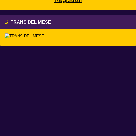
TRANS DEL MESE