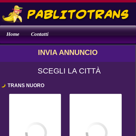
Home
Contatti
INVIA ANNUNCIO
SCEGLI LA CITTÀ
TRANS NUORO