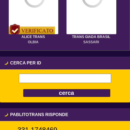
ALICE TRANS
TRANS GIADA BRASIL
OLBIA
SASSARI
CERCA PER ID
PABLITOTRANS RISPONDE
331,1748469