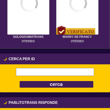
GOLOSISSIMATRANS
MARRY DE FRANCY
VITERBO
VITERBO
CERCA PER ID
PABLITOTRANS RISPONDE