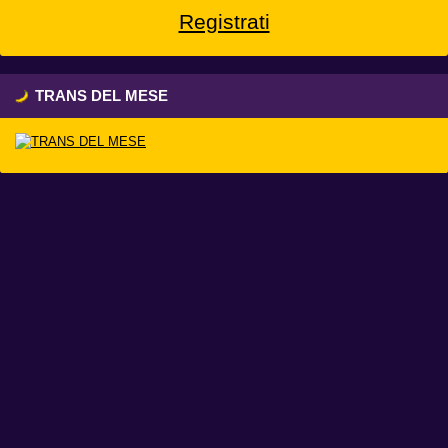
Registrati
TRANS DEL MESE