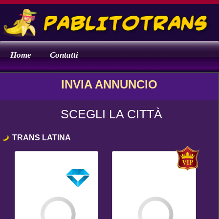
Home
Contatti
INVIA ANNUNCIO
SCEGLI LA CITTÀ
TRANS LATINA