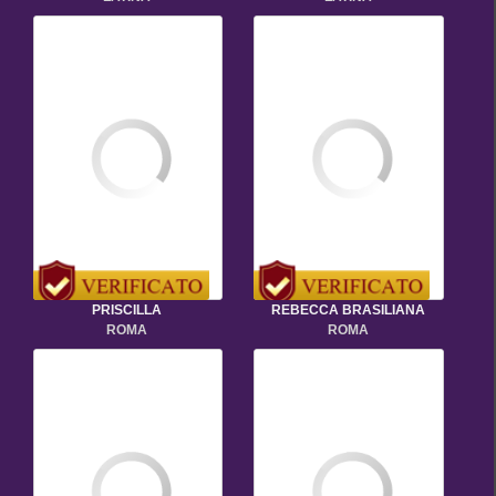
PRISCILLA
REBECCA BRASILIANA
ROMA
ROMA