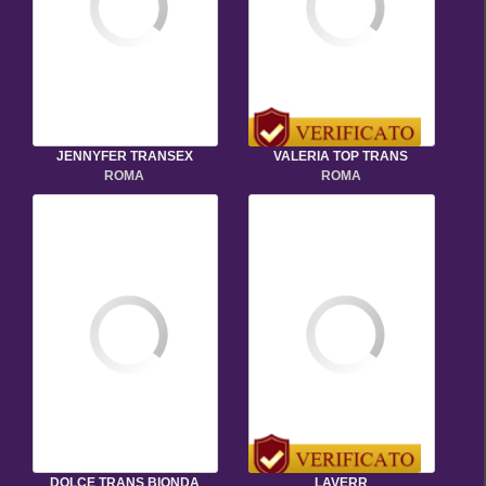
JENNYFER TRANSEX
VALERIA TOP TRANS
ROMA
ROMA
DOLCE TRANS BIONDA
LAVERR