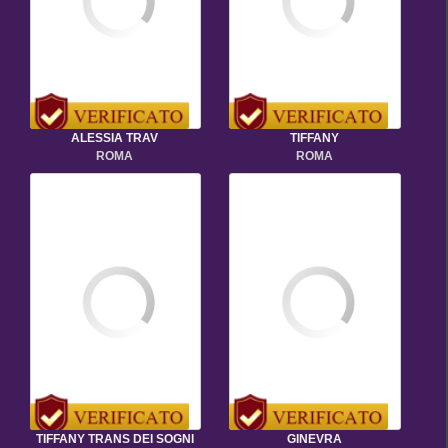
ALESSIA TRAV
TIFFANY
ROMA
ROMA
TIFFANY TRANS DEI SOGNI
GINEVRA