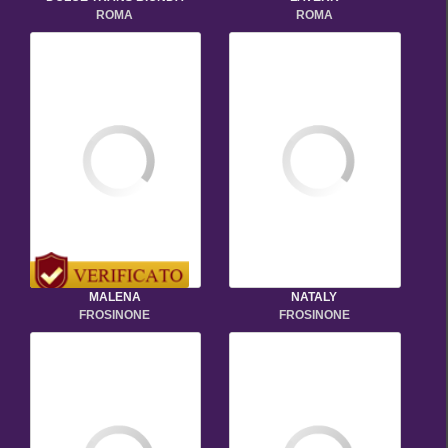
ROMA
ROMA
MALENA
NATALY
FROSINONE
FROSINONE