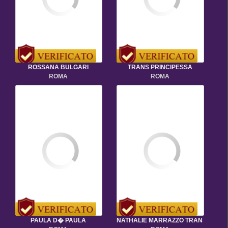
ROSSANA BULGARI
TRANS PRINCIPESSA
ROMA
ROMA
PAULA D� PAULA
NATHALIE MARRAZZO TRANS