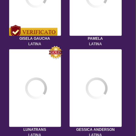
GISELA GAUCHA
PAMELA
LATINA
LATINA
LUNATRANS
GESSICA ANDERSON
LATINA
LATINA